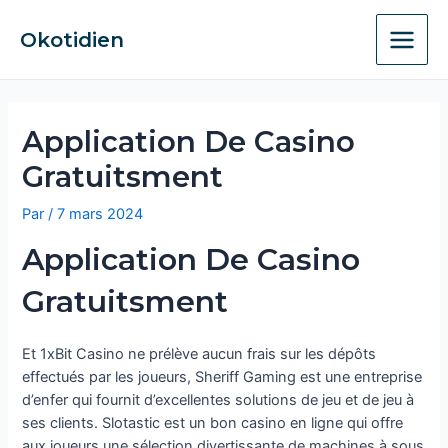
Aller
Navigation
Main
au
de
Okotidien
Menu
contenu
l’article
Application De Casino
Gratuitsment
Par
/
7 mars 2024
Application De Casino
Gratuitsment
Et 1xBit Casino ne prélève aucun frais sur les dépôts
effectués par les joueurs, Sheriff Gaming est une entreprise
d’enfer qui fournit d’excellentes solutions de jeu et de jeu à
ses clients. Slotastic est un bon casino en ligne qui offre
aux joueurs une sélection divertissante de machines à sous