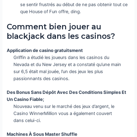
se sentir frustrés au début de ne pas obtenir tout ce
que House of Fun offre, ding.
Comment bien jouer au
blackjack dans les casinos?
Application de casino gratuitsment
Griffin a étudié les joueurs dans les casinos du
Nevada et du New Jersey et a constaté qu’une main
sur 6,5 était mal jouée, l’un des jeux les plus
passionnants des casinos.
Des Bonus Sans Dépôt Avec Des Conditions Simples Et
Un Casino Fiable;
Nouveau venu sur le marché des jeux d’argent, le
Casino WinnerMillion vous a également couvert
dans celui-ci.
Machines À Sous Master Shuffle