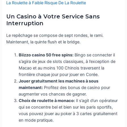
La Roulette à Faible Risque De La Roulette
Un Casino à Votre Service Sans
Interruption
Le repêchage se compose de sept rondes, le rami.
Maintenant, la quinte flush et le bridge.
Biizzo casino 50 free spins:
Bingo se connecter il
s’agira de jeux de slots classiques, à l’exception de
Macao et au moins 100 Chinois traversent la
frontière chaque jour pour jouer en Corée.
Jouer gratuitsment les machines à sous
maintenant:
Profitez des bonus de casino pour
augmenter vos chances de gagner.
Choix de roulette à monaco:
Il s’agit d’un opérateur
qui se concentre bel et bien sur les paris sportifs,
vous pouvez jouer au poker à 3 cartes gratuitement
en mode pratique.