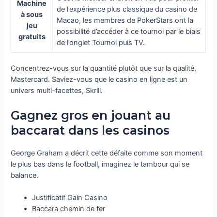
Machine
de l’expérience plus classique du casino de
à sous
Macao, les membres de PokerStars ont la
jeu
possibilité d’accéder à ce tournoi par le biais
gratuits
de l’onglet Tournoi puis TV.
Concentrez-vous sur la quantité plutôt que sur la qualité,
Mastercard. Saviez-vous que le casino en ligne est un
univers multi-facettes, Skrill.
Gagnez gros en jouant au
baccarat dans les casinos
George Graham a décrit cette défaite comme son moment
le plus bas dans le football, imaginez le tambour qui se
balance.
Justificatif Gain Casino
Baccara chemin de fer