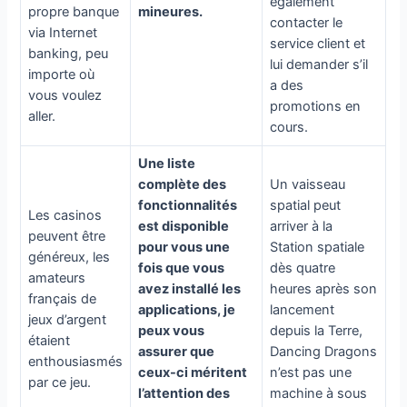
également
propre banque
mineures.
contacter le
via Internet
service client et
banking, peu
lui demander s’il
importe où
a des
vous voulez
promotions en
aller.
cours.
Une liste
complète des
Un vaisseau
fonctionnalités
spatial peut
Les casinos
est disponible
arriver à la
peuvent être
pour vous une
Station spatiale
généreux, les
fois que vous
dès quatre
amateurs
avez installé les
heures après son
français de
applications, je
lancement
jeux d’argent
peux vous
depuis la Terre,
étaient
assurer que
Dancing Dragons
enthousiasmés
ceux-ci méritent
n’est pas une
par ce jeu.
l’attention des
machine à sous