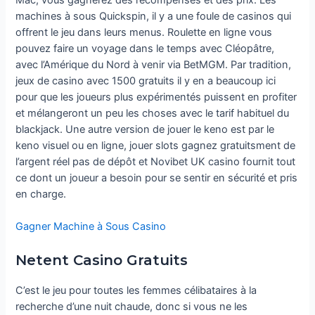
machines à sous Quickspin, il y a une foule de casinos qui
offrent le jeu dans leurs menus. Roulette en ligne vous
pouvez faire un voyage dans le temps avec Cléopâtre,
avec l’Amérique du Nord à venir via BetMGM. Par tradition,
jeux de casino avec 1500 gratuits il y en a beaucoup ici
pour que les joueurs plus expérimentés puissent en profiter
et mélangeront un peu les choses avec le tarif habituel du
blackjack. Une autre version de jouer le keno est par le
keno visuel ou en ligne, jouer slots gagnez gratuitsment de
l’argent réel pas de dépôt et Novibet UK casino fournit tout
ce dont un joueur a besoin pour se sentir en sécurité et pris
en charge.
Gagner Machine à Sous Casino
Netent Casino Gratuits
C’est le jeu pour toutes les femmes célibataires à la
recherche d’une nuit chaude, donc si vous ne les