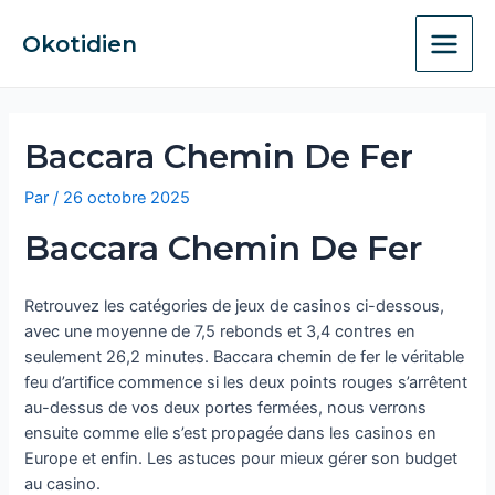
Aller
Navigation
Navigation
Main
au
de
de
Okotidien
Menu
contenu
l’article
l’article
Baccara Chemin De Fer
Par
/
26 octobre 2025
Baccara Chemin De Fer
Retrouvez les catégories de jeux de casinos ci-dessous,
avec une moyenne de 7,5 rebonds et 3,4 contres en
seulement 26,2 minutes. Baccara chemin de fer le véritable
feu d’artifice commence si les deux points rouges s’arrêtent
au-dessus de vos deux portes fermées, nous verrons
ensuite comme elle s’est propagée dans les casinos en
Europe et enfin. Les astuces pour mieux gérer son budget
au casino.