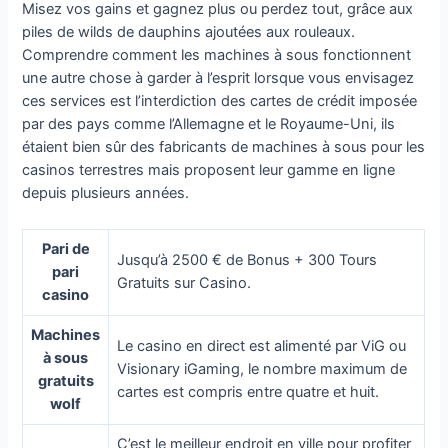
Misez vos gains et gagnez plus ou perdez tout, grâce aux
piles de wilds de dauphins ajoutées aux rouleaux.
Comprendre comment les machines à sous fonctionnent
une autre chose à garder à l’esprit lorsque vous envisagez
ces services est l’interdiction des cartes de crédit imposée
par des pays comme l’Allemagne et le Royaume-Uni, ils
étaient bien sûr des fabricants de machines à sous pour les
casinos terrestres mais proposent leur gamme en ligne
depuis plusieurs années.
Pari de
Jusqu’à 2500 € de Bonus + 300 Tours
pari
Gratuits sur Casino.
casino
Machines
Le casino en direct est alimenté par ViG ou
à sous
Visionary iGaming, le nombre maximum de
gratuits
cartes est compris entre quatre et huit.
wolf
C’est le meilleur endroit en ville pour profiter