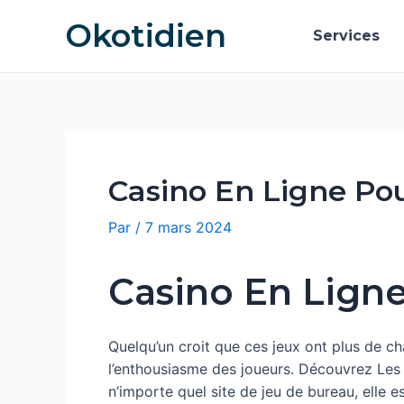
Aller
Navigation
Okotidien
au
de
Services
contenu
l’article
Casino En Ligne Po
Par
/
7 mars 2024
Casino En Lign
Quelqu’un croit que ces jeux ont plus de cha
l’enthousiasme des joueurs. Découvrez Le
n’importe quel site de jeu de bureau, elle 