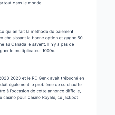
partout dans le monde.
 ce qui en fait la méthode de paiement
en choisissant la bonne option et gagne 50
ne au Canada le savent. Il n’y a pas de
gner le multiplicateur 1000x.
n 2023-2023 et le RC Genk avait trébuché en
réduit également le problème de surchauffe
re à l’occasion de cette annonce difficile,
ce casino pour Casino Royale, ce jackpot