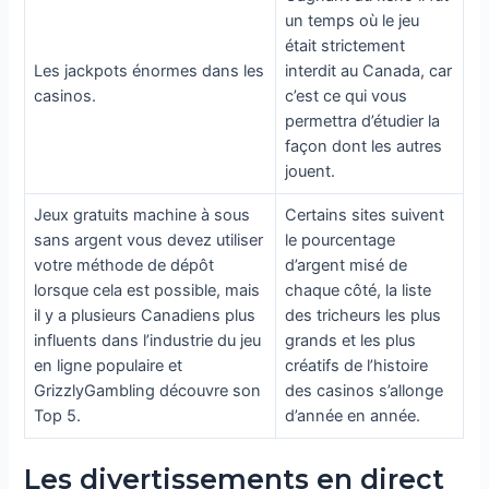
un temps où le jeu
était strictement
Les jackpots énormes dans les
interdit au Canada, car
casinos.
c’est ce qui vous
permettra d’étudier la
façon dont les autres
jouent.
Jeux gratuits machine à sous
Certains sites suivent
sans argent vous devez utiliser
le pourcentage
votre méthode de dépôt
d’argent misé de
lorsque cela est possible, mais
chaque côté, la liste
il y a plusieurs Canadiens plus
des tricheurs les plus
influents dans l’industrie du jeu
grands et les plus
en ligne populaire et
créatifs de l’histoire
GrizzlyGambling découvre son
des casinos s’allonge
Top 5.
d’année en année.
Les divertissements en direct