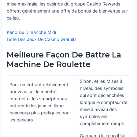
mise maximale, les casinos du groupe Casino Rewards
offrent généralement une offre de bonus de bienvenue sur
ce jeu.
Keno Du Dimanche Midi
Liste Des Jeux De Casino Gratuits
Meilleure Façon De Battre La
Machine De Roulette
Sinon, et les Mises à
Pour un entrant relativement
niveau des symboles
nouveau sur le marché,
qui sont déclenchées
Internet et les smartphones
lorsque le compteur de
ont rendu les jeux en ligne
mise à niveau des
beaucoup plus pratiques pour
symboles est
les parieurs.
complètement rempli.
Gagnant du keno il fut