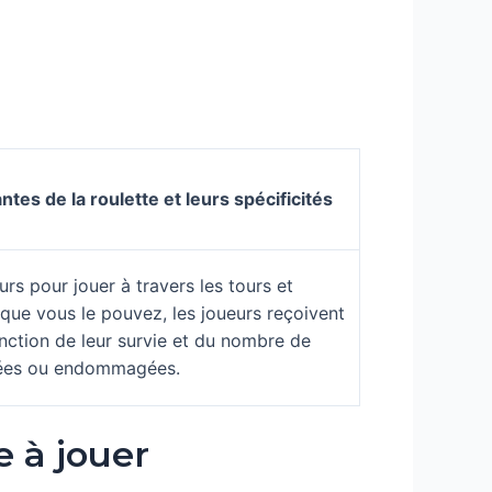
ntes de la roulette et leurs spécificités
rs pour jouer à travers les tours et
que vous le pouvez, les joueurs reçoivent
nction de leur survie et du nombre de
tuées ou endommagées.
e à jouer