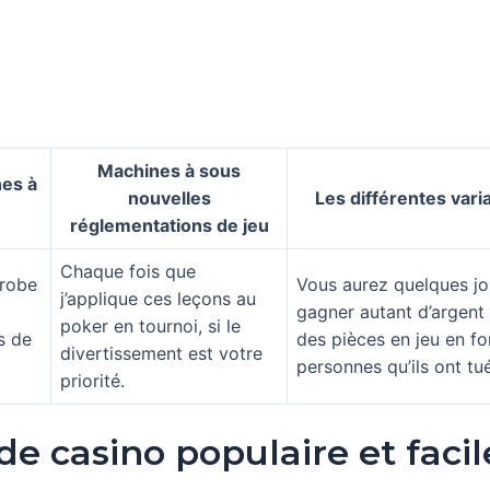
s
Machines à sous
nes à
nouvelles
Les différentes varia
réglementations de jeu
Chaque fois que
 robe
Vous aurez quelques jou
j’applique ces leçons au
gagner autant d’argent 
poker en tournoi, si le
s de
des pièces en jeu en fo
divertissement est votre
personnes qu’ils ont 
priorité.
de casino populaire et facil