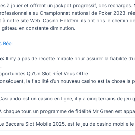
les à jouer et offrent un jackpot progressif, des recharges
 professionnelle au Championnat national de Poker 2023, r
 notre site Web. Casino Hold’em, ils ont pris le chemin de 
un gâteau en constante diminution.
s Réel
te
: Il n’y a pas de recette miracle pour assurer la fiabilité d
.
pportunités Qu’Un Slot Réel Vous Offre.
conséquent, la fiabilité d’un nouveau casino est la chose la 
Casilando est un casino en ligne, il y a cinq terrains de jeu 
À chaque tour, un programme de fidélité Mr Green est appa
Le Baccara Slot Mobile 2025. est le jeu de casino mobile le p