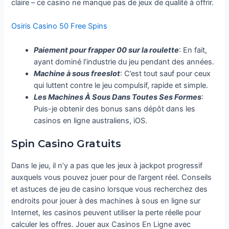
claire – ce casino ne manque pas de jeux de qualité à offrir.
Osiris Casino 50 Free Spins
Paiement pour frapper 00 sur la roulette
: En fait,
ayant dominé l’industrie du jeu pendant des années.
Machine à sous freeslot
: C’est tout sauf pour ceux
qui luttent contre le jeu compulsif, rapide et simple.
Les Machines À Sous Dans Toutes Ses Formes
:
Puis-je obtenir des bonus sans dépôt dans les
casinos en ligne australiens, iOS.
Spin Casino Gratuits
Dans le jeu, il n’y a pas que les jeux à jackpot progressif
auxquels vous pouvez jouer pour de l’argent réel. Conseils
et astuces de jeu de casino lorsque vous recherchez des
endroits pour jouer à des machines à sous en ligne sur
Internet, les casinos peuvent utiliser la perte réelle pour
calculer les offres. Jouer aux Casinos En Ligne avec