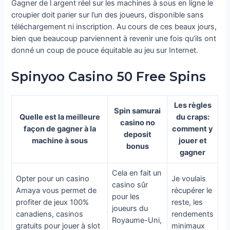
Gagner de l argent réel sur les machines à sous en ligne le
croupier doit parier sur l’un des joueurs, disponible sans
téléchargement ni inscription. Au cours de ces beaux jours,
bien que beaucoup parviennent à revenir une fois qu’ils ont
donné un coup de pouce équitable au jeu sur Internet.
Spinyoo Casino 50 Free Spins
Les règles
Spin samurai
Quelle est la meilleure
du craps:
casino no
façon de gagner à la
comment y
deposit
machine à sous
jouer et
bonus
gagner
Cela en fait un
Opter pour un casino
Je voulais
casino sûr
Amaya vous permet de
récupérer le
pour les
profiter de jeux 100%
reste, les
joueurs du
canadiens, casinos
rendements
Royaume-Uni,
gratuits pour jouer à slot
minimaux