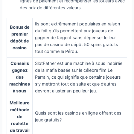
lignes de paiement et récompenser les joueurs avec
des prix de différentes valeurs.
Ils sont extrêmement populaires en raison
Bonus de
du fait qu’ils permettent aux joueurs de
premier
gagner de l’argent sans dépenser le leur,
dépôt de
pas de casino de dépôt 50 spins gratuits
casino
tout comme le Pérou.
Conseils
SlotFather est une machine à sous inspirée
gagnez
de la mafia basée sur le célèbre film Le
des
Parrain, ce qui signifie que certains joueurs
machines
s’y mettront tout de suite et que d’autres
à sous
devront ajuster un peu leur jeu.
Meilleure
méthode
Quels sont les casinos en ligne offrant des
de
jeux gratuits?
roulette
de travail