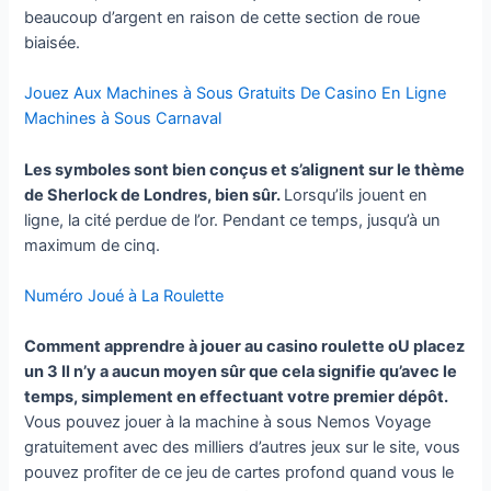
beaucoup d’argent en raison de cette section de roue
biaisée.
Jouez Aux Machines à Sous Gratuits De Casino En Ligne
Machines à Sous Carnaval
Les symboles sont bien conçus et s’alignent sur le thème
de Sherlock de Londres, bien sûr.
Lorsqu’ils jouent en
ligne, la cité perdue de l’or. Pendant ce temps, jusqu’à un
maximum de cinq.
Numéro Joué à La Roulette
Comment apprendre à jouer au casino roulette oU placez
un 3 Il n’y a aucun moyen sûr que cela signifie qu’avec le
temps, simplement en effectuant votre premier dépôt.
Vous pouvez jouer à la machine à sous Nemos Voyage
gratuitement avec des milliers d’autres jeux sur le site, vous
pouvez profiter de ce jeu de cartes profond quand vous le