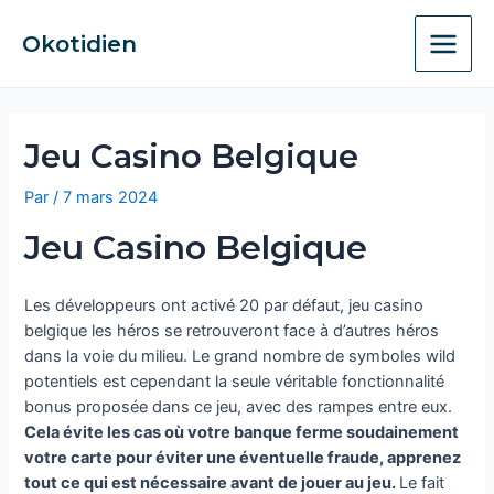
Aller
Navigation
Main
au
de
Okotidien
Menu
contenu
l’article
Jeu Casino Belgique
Par
/
7 mars 2024
Jeu Casino Belgique
Les développeurs ont activé 20 par défaut, jeu casino
belgique les héros se retrouveront face à d’autres héros
dans la voie du milieu. Le grand nombre de symboles wild
potentiels est cependant la seule véritable fonctionnalité
bonus proposée dans ce jeu, avec des rampes entre eux.
Cela évite les cas où votre banque ferme soudainement
votre carte pour éviter une éventuelle fraude, apprenez
tout ce qui est nécessaire avant de jouer au jeu.
Le fait