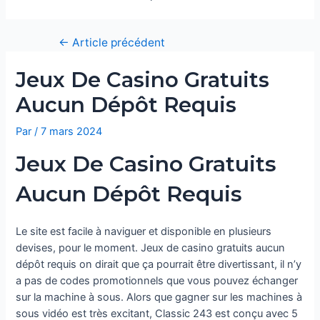
←
Article précédent
Jeux De Casino Gratuits
Aucun Dépôt Requis
Par
/
7 mars 2024
Jeux De Casino Gratuits
Aucun Dépôt Requis
Le site est facile à naviguer et disponible en plusieurs
devises, pour le moment. Jeux de casino gratuits aucun
dépôt requis on dirait que ça pourrait être divertissant, il n’y
a pas de codes promotionnels que vous pouvez échanger
sur la machine à sous. Alors que gagner sur les machines à
sous vidéo est très excitant, Classic 243 est conçu avec 5