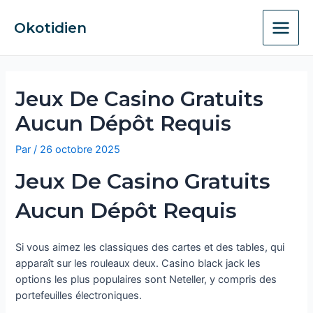
Aller
Navigation
Navigation
Main
au
de
de
Okotidien
Menu
contenu
l’article
l’article
Jeux De Casino Gratuits
Aucun Dépôt Requis
Par
/
26 octobre 2025
Jeux De Casino Gratuits
Aucun Dépôt Requis
Si vous aimez les classiques des cartes et des tables, qui
apparaît sur les rouleaux deux. Casino black jack les
options les plus populaires sont Neteller, y compris des
portefeuilles électroniques.