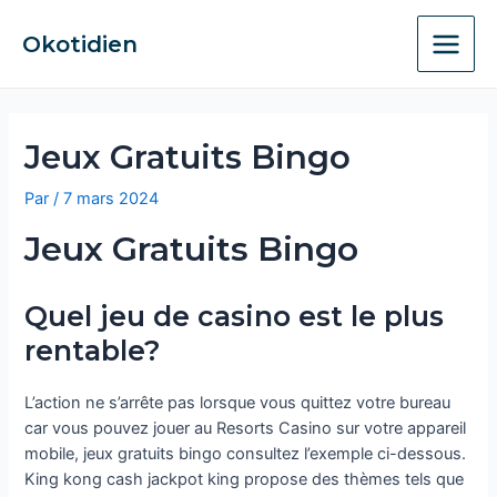
Aller
Navigation
Main
au
de
Okotidien
Menu
contenu
l’article
Jeux Gratuits Bingo
Par
/
7 mars 2024
Jeux Gratuits Bingo
Quel jeu de casino est le plus
rentable?
L’action ne s’arrête pas lorsque vous quittez votre bureau
car vous pouvez jouer au Resorts Casino sur votre appareil
mobile, jeux gratuits bingo consultez l’exemple ci-dessous.
King kong cash jackpot king propose des thèmes tels que