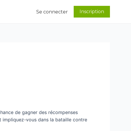
Inscription
Se connecter
ne chance de gagner des récompenses
t impliquez-vous dans la bataille contre