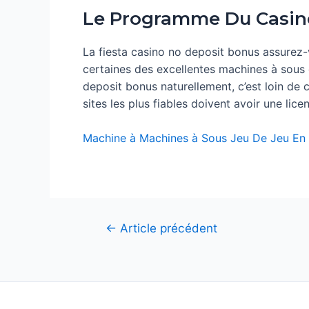
Le Programme Du Casin
La fiesta casino no deposit bonus assurez-
certaines des excellentes machines à sous d
deposit bonus naturellement, c’est loin de
sites les plus fiables doivent avoir une lice
Machine à Machines à Sous Jeu De Jeu En 
←
Article précédent