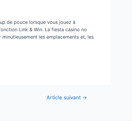
coup de pouce lorsque vous jouez à
fonction Link & Win. La fiesta casino no
r minutieusement les emplacements et, les
Article suivant
→