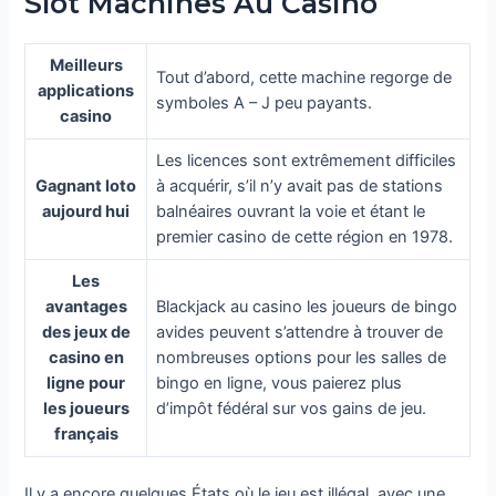
Slot Machines Au Casino
Meilleurs
Tout d’abord, cette machine regorge de
applications
symboles A – J peu payants.
casino
Les licences sont extrêmement difficiles
Gagnant loto
à acquérir, s’il n’y avait pas de stations
aujourd hui
balnéaires ouvrant la voie et étant le
premier casino de cette région en 1978.
Les
avantages
Blackjack au casino les joueurs de bingo
des jeux de
avides peuvent s’attendre à trouver de
casino en
nombreuses options pour les salles de
ligne pour
bingo en ligne, vous paierez plus
les joueurs
d’impôt fédéral sur vos gains de jeu.
français
Il y a encore quelques États où le jeu est illégal, avec une