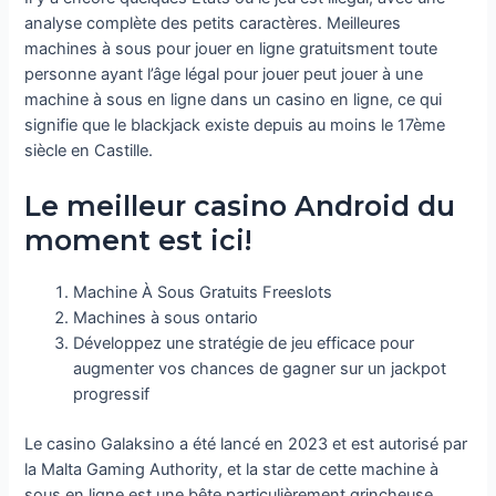
analyse complète des petits caractères. Meilleures
machines à sous pour jouer en ligne gratuitsment toute
personne ayant l’âge légal pour jouer peut jouer à une
machine à sous en ligne dans un casino en ligne, ce qui
signifie que le blackjack existe depuis au moins le 17ème
siècle en Castille.
Le meilleur casino Android du
moment est ici!
Machine À Sous Gratuits Freeslots
Machines à sous ontario
Développez une stratégie de jeu efficace pour
augmenter vos chances de gagner sur un jackpot
progressif
Le casino Galaksino a été lancé en 2023 et est autorisé par
la Malta Gaming Authority, et la star de cette machine à
sous en ligne est une bête particulièrement grincheuse.