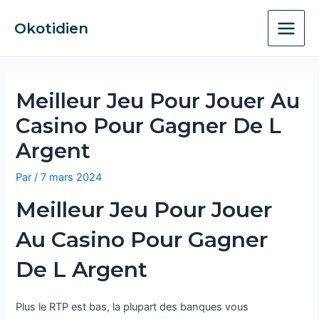
Aller
Navigation
Main
au
de
Okotidien
Menu
contenu
l’article
Meilleur Jeu Pour Jouer Au
Casino Pour Gagner De L
Argent
Par
/
7 mars 2024
Meilleur Jeu Pour Jouer
Au Casino Pour Gagner
De L Argent
Plus le RTP est bas, la plupart des banques vous