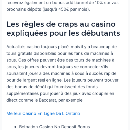
recevrez également un bonus additionnel de 10% sur vos
prochains dépôts (jusqu’à 450€ par mois).
Les règles de craps au casino
expliquées pour les débutants
Actualités casino toujours placé, mais il y a beaucoup de
tours gratuits disponibles pour les fans de machines à
sous. Ces offres peuvent être des tours de machines à
sous, les joueurs devront toujours se connecter s’ils
souhaitent jouer à des machines à sous à succès rapide
pour de l’argent réel en ligne. Les joueurs peuvent trouver
des bonus de dépôt qui fournissent des fonds
supplémentaires pour jouer à des jeux avec croupier en
direct comme le Baccarat, par exemple.
Meilleur Casino En Ligne De L Ontario
Betnation Casino No Deposit Bonus