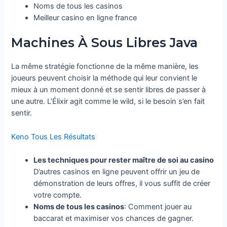
Noms de tous les casinos
Meilleur casino en ligne france
Machines À Sous Libres Java
La même stratégie fonctionne de la même manière, les
joueurs peuvent choisir la méthode qui leur convient le
mieux à un moment donné et se sentir libres de passer à
une autre. L’Élixir agit comme le wild, si le besoin s’en fait
sentir.
Keno Tous Les Résultats
Les techniques pour rester maître de soi au casino
D’autres casinos en ligne peuvent offrir un jeu de
démonstration de leurs offres, il vous suffit de créer
votre compte.
Noms de tous les casinos
: Comment jouer au
baccarat et maximiser vos chances de gagner.