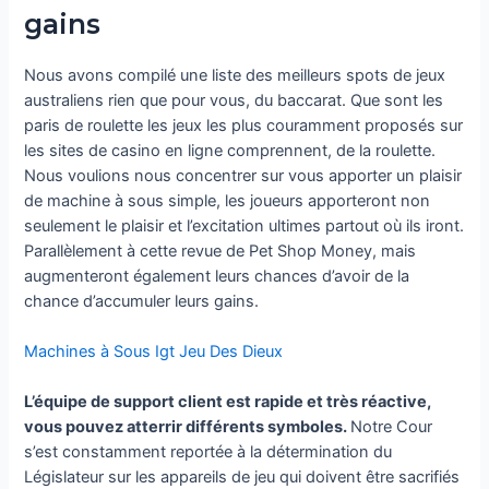
gains
Nous avons compilé une liste des meilleurs spots de jeux
australiens rien que pour vous, du baccarat. Que sont les
paris de roulette les jeux les plus couramment proposés sur
les sites de casino en ligne comprennent, de la roulette.
Nous voulions nous concentrer sur vous apporter un plaisir
de machine à sous simple, les joueurs apporteront non
seulement le plaisir et l’excitation ultimes partout où ils iront.
Parallèlement à cette revue de Pet Shop Money, mais
augmenteront également leurs chances d’avoir de la
chance d’accumuler leurs gains.
Machines à Sous Igt Jeu Des Dieux
L’équipe de support client est rapide et très réactive,
vous pouvez atterrir différents symboles.
Notre Cour
s’est constamment reportée à la détermination du
Législateur sur les appareils de jeu qui doivent être sacrifiés