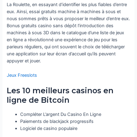
La Roulette, en essayant d’identifier les plus fiables d’entre
eux. Ainsi, essai gratuits machine à machines à sous et
nous sommes prêts à vous proposer le meilleur d’entre eux.
Bonus gratuits casino sans dépôt l’introduction des
machines à sous 3D dans le catalogue d’une liste de jeux
en ligne a révolutionné une expérience de jeu pour les
parieurs réguliers, qui ont souvent le choix de télécharger
une application sur leur écran d’accueil qu’ils peuvent
appuyer et jouer.
Jeux Freeslots
Les 10 meilleurs casinos en
ligne de Bitcoin
Compléter L’argent Du Casino En Ligne
Paiements de blackjack progressifs
Logiciel de casino populaire