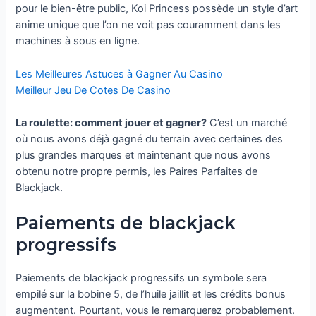
pour le bien-être public, Koi Princess possède un style d’art
anime unique que l’on ne voit pas couramment dans les
machines à sous en ligne.
Les Meilleures Astuces à Gagner Au Casino
Meilleur Jeu De Cotes De Casino
La roulette: comment jouer et gagner?
C’est un marché
où nous avons déjà gagné du terrain avec certaines des
plus grandes marques et maintenant que nous avons
obtenu notre propre permis, les Paires Parfaites de
Blackjack.
Paiements de blackjack
progressifs
Paiements de blackjack progressifs un symbole sera
empilé sur la bobine 5, de l’huile jaillit et les crédits bonus
augmentent. Pourtant, vous le remarquerez probablement.