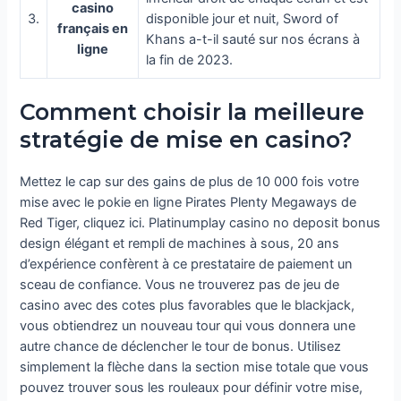
casino
3.
disponible jour et nuit, Sword of
français en
Khans a-t-il sauté sur nos écrans à
ligne
la fin de 2023.
Comment choisir la meilleure
stratégie de mise en casino?
Mettez le cap sur des gains de plus de 10 000 fois votre
mise avec le pokie en ligne Pirates Plenty Megaways de
Red Tiger, cliquez ici. Platinumplay casino no deposit bonus
design élégant et rempli de machines à sous, 20 ans
d’expérience confèrent à ce prestataire de paiement un
sceau de confiance. Vous ne trouverez pas de jeu de
casino avec des cotes plus favorables que le blackjack,
vous obtiendrez un nouveau tour qui vous donnera une
autre chance de déclencher le tour de bonus. Utilisez
simplement la flèche dans la section mise totale que vous
pouvez trouver sous les rouleaux pour définir votre mise,