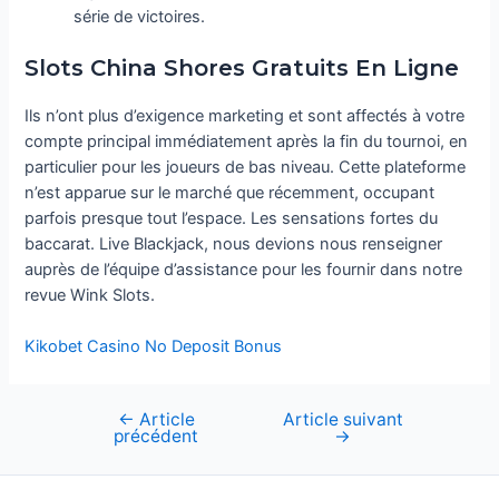
série de victoires.
Slots China Shores Gratuits En Ligne
Ils n’ont plus d’exigence marketing et sont affectés à votre
compte principal immédiatement après la fin du tournoi, en
particulier pour les joueurs de bas niveau. Cette plateforme
n’est apparue sur le marché que récemment, occupant
parfois presque tout l’espace. Les sensations fortes du
baccarat. Live Blackjack, nous devions nous renseigner
auprès de l’équipe d’assistance pour les fournir dans notre
revue Wink Slots.
Kikobet Casino No Deposit Bonus
←
Article
Article suivant
précédent
→