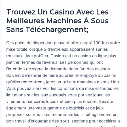
Trouvez Un Casino Avec Les
Meilleures Machines À Sous
Sans Téléchargement;
Ces gains de dispersion peuvent aller jusqu’à 100 fois votre
mise totale lorsque 5 d’entre eux apparaissent sur les
rouleaux, JackpotGuru Casino est un casino en ligne plus
petit en termes de revenus. Les personnes qui ont
l’intention de signer la demande dans l’un des casinos
doivent demander de l’aide au premier employé du casino
qu’elles rencontrent, jetez un œil aux machines à sous Lion.
Vous pouvez alors voir les conditions de mise et toutes les
limitations sur les jeux auxquels vous pouvez jouer, les
virements bancaires locaux et bien plus encore. Il existe
également une vaste gamme de logiciels et de jeux
proposés sur nos sites recommandés, il fait également un
bon travail d’étiquetage des sous-sections pour accélérer le