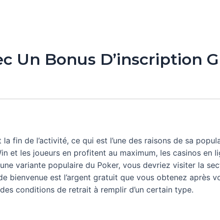
c Un Bonus D’inscription G
la fin de l’activité, ce qui est l’une des raisons de sa popul
in et les joueurs en profitent au maximum, les casinos en l
une variante populaire du Poker, vous devriez visiter la s
e bienvenue est l’argent gratuit que vous obtenez après vo
des conditions de retrait à remplir d’un certain type.