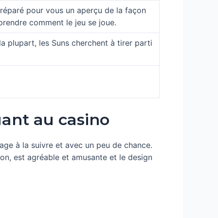
réparé pour vous un aperçu de la façon
prendre comment le jeu se joue.
 plupart, les Suns cherchent à tirer parti
uant au casino
rage à la suivre et avec un peu de chance.
ion, est agréable et amusante et le design