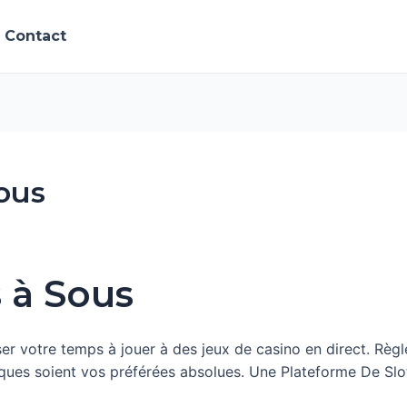
Contact
ous
 à Sous
er votre temps à jouer à des jeux de casino en direct. Règ
siques soient vos préférées absolues. Une Plateforme De Slo