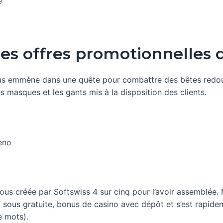
e
s offres promotionnelles 
us emmène dans une quête pour combattre des bêtes redouta
s masques et les gants mis à la disposition des clients.
eno
us créée par Softswiss 4 sur cinq pour l’avoir assemblée. M
à sous gratuite, bonus de casino avec dépôt et s’est rapid
e mots).