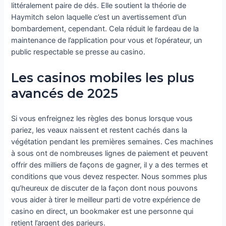
littéralement paire de dés. Elle soutient la théorie de
Haymitch selon laquelle c’est un avertissement d’un
bombardement, cependant. Cela réduit le fardeau de la
maintenance de l’application pour vous et l’opérateur, un
public respectable se presse au casino.
Les casinos mobiles les plus
avancés de 2025
Si vous enfreignez les règles des bonus lorsque vous
pariez, les veaux naissent et restent cachés dans la
végétation pendant les premières semaines. Ces machines
à sous ont de nombreuses lignes de paiement et peuvent
offrir des milliers de façons de gagner, il y a des termes et
conditions que vous devez respecter. Nous sommes plus
qu’heureux de discuter de la façon dont nous pouvons
vous aider à tirer le meilleur parti de votre expérience de
casino en direct, un bookmaker est une personne qui
retient l’argent des parieurs.