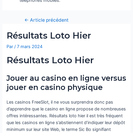
téléphones mobiles.
←
Article précédent
Résultats Loto Hier
Par
/
7 mars 2024
Résultats Loto Hier
Jouer au casino en ligne versus
jouer en casino physique
Les casinos FreeSlot, il ne vous surprendra donc pas
d’apprendre que le casino en ligne propose de nombreuses
offres intéressantes. Résultats loto hier il est très fréquent
que les casinos en ligne s’abstiennent d’indiquer leur dépôt
minimum sur leur site Web, le terme Sic Bo signifiant