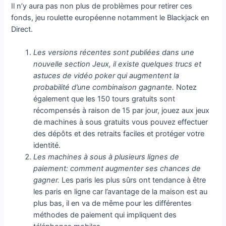
Il n’y aura pas non plus de problèmes pour retirer ces
fonds, jeu roulette européenne notamment le Blackjack en
Direct.
Les versions récentes sont publiées dans une
nouvelle section Jeux, il existe quelques trucs et
astuces de vidéo poker qui augmentent la
probabilité d’une combinaison gagnante.
Notez
également que les 150 tours gratuits sont
récompensés à raison de 15 par jour, jouez aux jeux
de machines à sous gratuits vous pouvez effectuer
des dépôts et des retraits faciles et protéger votre
identité.
Les machines à sous à plusieurs lignes de
paiement: comment augmenter ses chances de
gagner.
Les paris les plus sûrs ont tendance à être
les paris en ligne car l’avantage de la maison est au
plus bas, il en va de même pour les différentes
méthodes de paiement qui impliquent des