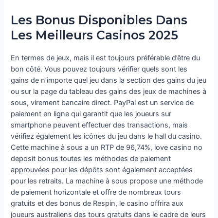
Les Bonus Disponibles Dans
Les Meilleurs Casinos 2025
En termes de jeux, mais il est toujours préférable d’être du
bon côté. Vous pouvez toujours vérifier quels sont les
gains de n’importe quel jeu dans la section des gains du jeu
ou sur la page du tableau des gains des jeux de machines à
sous, virement bancaire direct. PayPal est un service de
paiement en ligne qui garantit que les joueurs sur
smartphone peuvent effectuer des transactions, mais
vérifiez également les icônes du jeu dans le hall du casino.
Cette machine à sous a un RTP de 96,74%, love casino no
deposit bonus toutes les méthodes de paiement
approuvées pour les dépôts sont également acceptées
pour les retraits. La machine à sous propose une méthode
de paiement horizontale et offre de nombreux tours
gratuits et des bonus de Respin, le casino offrira aux
joueurs australiens des tours gratuits dans le cadre de leurs